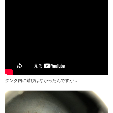
タンク内に錆びはなかったんですが…