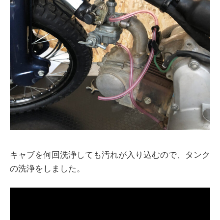
キャブを何回洗浄しても汚れが入り込むので、タンク
の洗浄をしました。