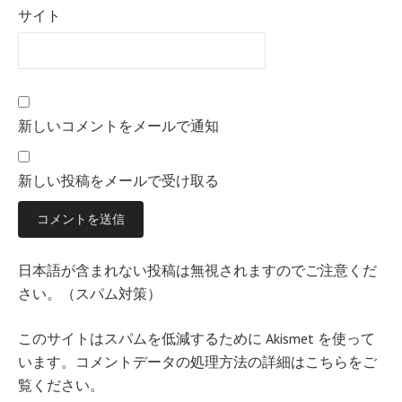
サイト
新しいコメントをメールで通知
新しい投稿をメールで受け取る
日本語が含まれない投稿は無視されますのでご注意くだ
さい。（スパム対策）
このサイトはスパムを低減するために Akismet を使って
います。
コメントデータの処理方法の詳細はこちらをご
覧ください
。