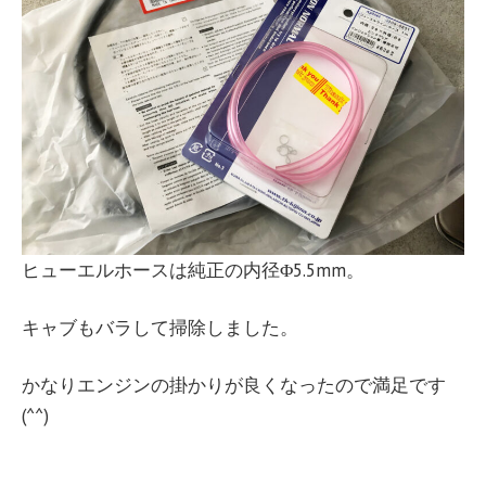
ヒューエルホースは純正の内径Φ5.5mm。
キャブもバラして掃除しました。
かなりエンジンの掛かりが良くなったので満足です
(^^)