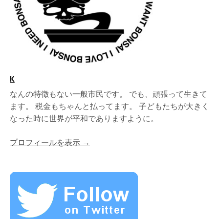
K
なんの特徴もない一般市民です。 でも、頑張って生きて
ます。 税金もちゃんと払ってます。 子どもたちが大きく
なった時に世界が平和でありますように。
プロフィールを表示 →