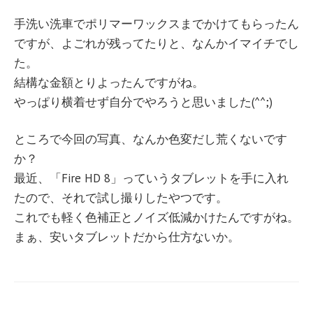
手洗い洗車でポリマーワックスまでかけてもらったん
ですが、よごれが残ってたりと、なんかイマイチでし
た。
結構な金額とりよったんですがね。
やっぱり横着せず自分でやろうと思いました(^^;)
ところで今回の写真、なんか色変だし荒くないです
か？
最近、「Fire HD 8」っていうタブレットを手に入れ
たので、それで試し撮りしたやつです。
これでも軽く色補正とノイズ低減かけたんですがね。
まぁ、安いタブレットだから仕方ないか。