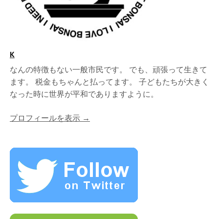
K
なんの特徴もない一般市民です。 でも、頑張って生きて
ます。 税金もちゃんと払ってます。 子どもたちが大きく
なった時に世界が平和でありますように。
プロフィールを表示 →