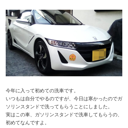
今年に入って初めての洗車です。
いつもは自分でやるのですが、今日は寒かったのでガ
ソリンスタンドで洗ってもらうことにしました。
実はこの車、ガソリンスタンドで洗車してもらうの、
初めてなんですよ。