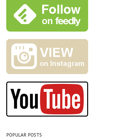
POPULAR POSTS