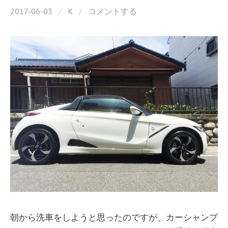
2017-06-03
/
K
/
コメントする
朝から洗車をしようと思ったのですが、カーシャンプ