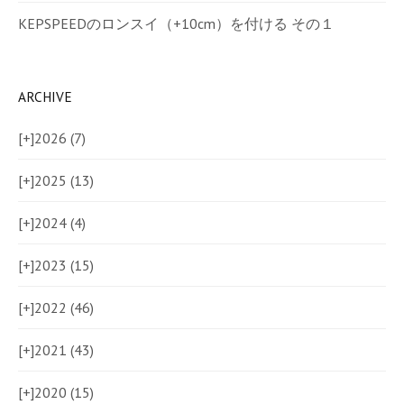
KEPSPEEDのロンスイ（+10cm）を付ける その１
ARCHIVE
[+]
2026 (7)
[+]
2025 (13)
[+]
2024 (4)
[+]
2023 (15)
[+]
2022 (46)
[+]
2021 (43)
[+]
2020 (15)