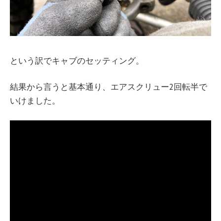
という訳でキャブのセッティング。
結果から言うと基本通り、エアスクリュー2回転半で
いけました。