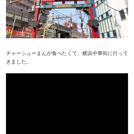
チャーシューまんが食べたくて、横浜中華街に行って
きました。