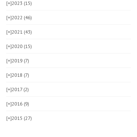
[+]
2023 (15)
[+]
2022 (46)
[+]
2021 (43)
[+]
2020 (15)
[+]
2019 (7)
[+]
2018 (7)
[+]
2017 (2)
[+]
2016 (9)
[+]
2015 (27)