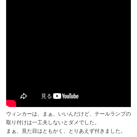
ウィンカーは、まぁ、いいんだけど、テールランプの
取り付けは一工夫しないとダメでした。
まぁ、見た目はともかく、とりあえず付きました。