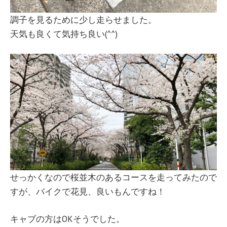
調子を見るために少し走らせました。
天気も良くて気持ち良い(^^)
せっかくなので桜並木のあるコースを走ってみたので
すが、バイクで花見、良いもんですね！
キャブの方はOKそうでした。