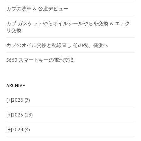
カブの洗車 & 公道デビュー
カブ ガスケットやらオイルシールやらを交換 & エアク
リ交換
カブのオイル交換と配線直し その後、横浜へ
S660 スマートキーの電池交換
ARCHIVE
[+]
2026 (7)
[+]
2025 (13)
[+]
2024 (4)