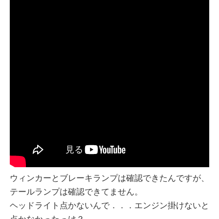
ウィンカーとブレーキランプは確認できたんですが、
テールランプは確認できてません。
ヘッドライト点かないんで．．．エンジン掛けないと