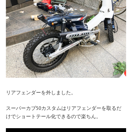
リアフェンダーを外しました。
スーパーカブ50カスタムはリアフェンダーを取るだ
けでショートテール化できるので楽ちん。