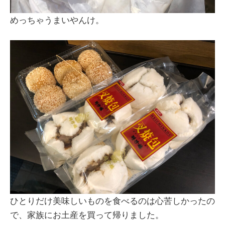
めっちゃうまいやんけ。
ひとりだけ美味しいものを食べるのは心苦しかったの
で、家族にお土産を買って帰りました。