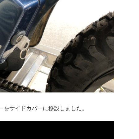
ーをサイドカバーに移設しました。