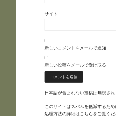
サイト
新しいコメントをメールで通知
新しい投稿をメールで受け取る
日本語が含まれない投稿は無視され
このサイトはスパムを低減するために 
処理方法の詳細はこちらをご覧くだ