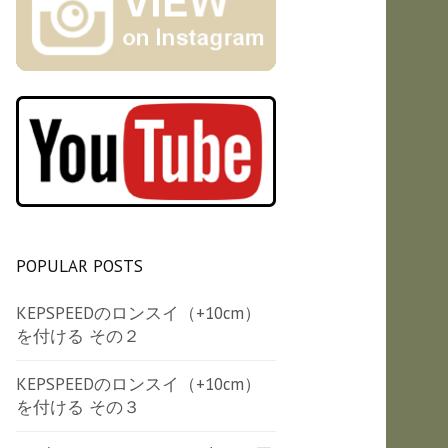
POPULAR POSTS
KEPSPEEDのロンスイ（+10cm）
を付ける その２
KEPSPEEDのロンスイ（+10cm）
を付ける その３