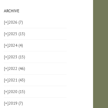
ARCHIVE
[+]
2026 (7)
[+]
2025 (13)
[+]
2024 (4)
[+]
2023 (15)
[+]
2022 (46)
[+]
2021 (43)
[+]
2020 (15)
[+]
2019 (7)