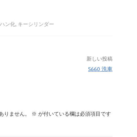
ハン化
,
キーシリンダー
新しい投稿
S660 洗車
ありません。
※
が付いている欄は必須項目です