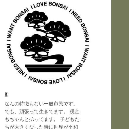
K
なんの特徴もない一般市民です。
でも、頑張って生きてます。 税金
もちゃんと払ってます。 子どもた
ちが大きくなった時に世界が平和