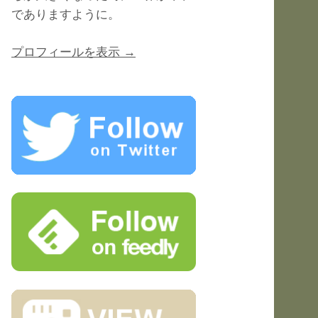
でありますように。
プロフィールを表示 →