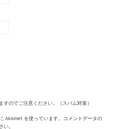
ますのでご注意ください。（スパム対策）
Akismet を使っています。
コメントデータの
さい
。