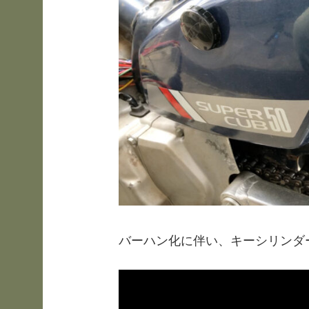
バーハン化に伴い、キーシリンダ