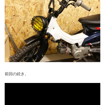
前回の続き。