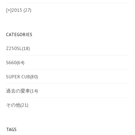
[+]
2015 (27)
CATEGORIES
Z250SL
(18)
S660
(64)
SUPER CUB
(80)
過去の愛車
(14)
その他
(21)
TAGS