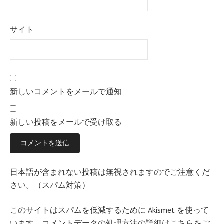
サイト
新しいコメントをメールで通知
新しい投稿をメールで受け取る
日本語が含まれない投稿は無視されますのでご注意くだ
さい。（スパム対策）
このサイトはスパムを低減するために Akismet を使って
います。
コメントデータの処理方法の詳細はこちらをご