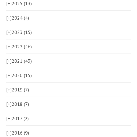
[+]
2025 (13)
[+]
2024 (4)
[+]
2023 (15)
[+]
2022 (46)
[+]
2021 (43)
[+]
2020 (15)
[+]
2019 (7)
[+]
2018 (7)
[+]
2017 (2)
[+]
2016 (9)