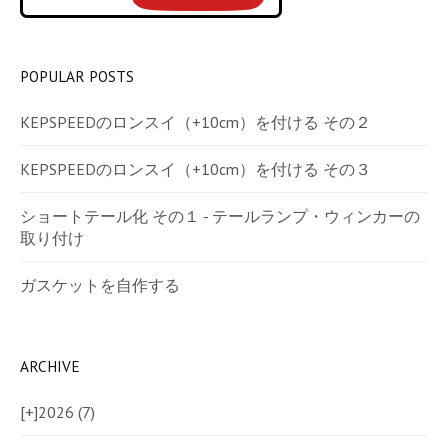
POPULAR POSTS
KEPSPEEDのロンスイ（+10cm）を付ける その２
KEPSPEEDのロンスイ（+10cm）を付ける その３
ショートテール化 その１ - テールランプ・ウィンカーの
取り付け
ガスケットを自作する
ARCHIVE
[+]
2026 (7)