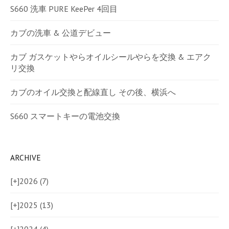
S660 洗車 PURE KeePer 4回目
カブの洗車 & 公道デビュー
カブ ガスケットやらオイルシールやらを交換 & エアク
リ交換
カブのオイル交換と配線直し その後、横浜へ
S660 スマートキーの電池交換
ARCHIVE
[+]
2026 (7)
[+]
2025 (13)