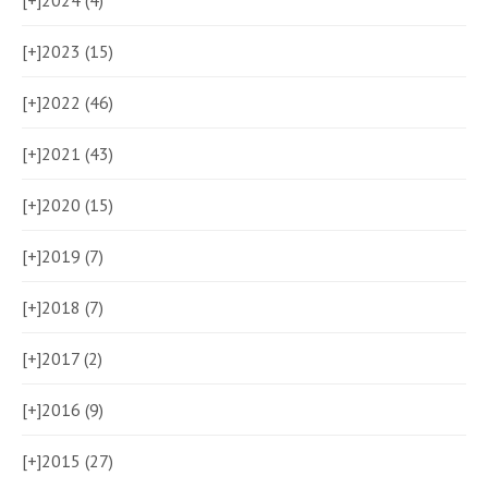
[+]
2024 (4)
[+]
2023 (15)
[+]
2022 (46)
[+]
2021 (43)
[+]
2020 (15)
[+]
2019 (7)
[+]
2018 (7)
[+]
2017 (2)
[+]
2016 (9)
[+]
2015 (27)