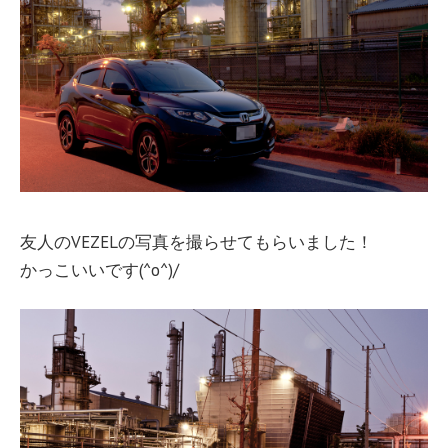
友人のVEZELの写真を撮らせてもらいました！
かっこいいです(^o^)/