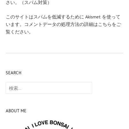
さい。（スパム対策）
このサイトはスパムを低減するために Akismet を使って
います。
コメントデータの処理方法の詳細はこちらをご
覧ください
。
SEARCH
検
索:
ABOUT ME