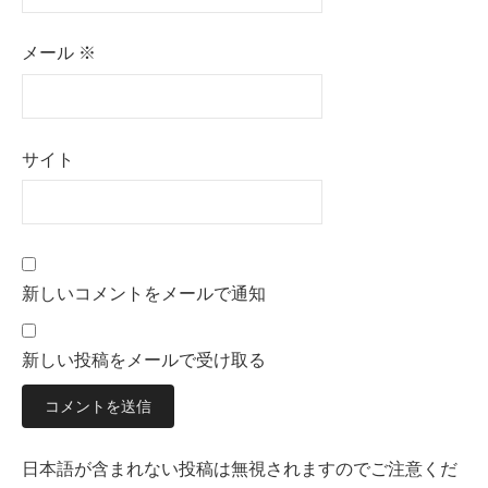
メール
※
サイト
新しいコメントをメールで通知
新しい投稿をメールで受け取る
日本語が含まれない投稿は無視されますのでご注意くだ