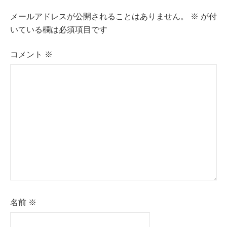
ビ
メールアドレスが公開されることはありません。
※
が付
ゲ
いている欄は必須項目です
ー
コメント
※
シ
ョ
ン
名前
※