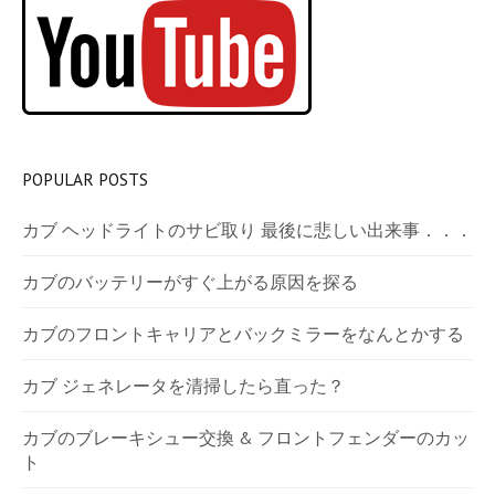
POPULAR POSTS
カブ ヘッドライトのサビ取り 最後に悲しい出来事．．．
カブのバッテリーがすぐ上がる原因を探る
カブのフロントキャリアとバックミラーをなんとかする
カブ ジェネレータを清掃したら直った？
カブのブレーキシュー交換 & フロントフェンダーのカッ
ト