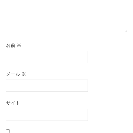
名前
※
メール
※
サイト