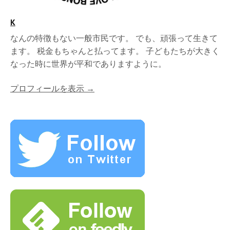
K
なんの特徴もない一般市民です。 でも、頑張って生きて
ます。 税金もちゃんと払ってます。 子どもたちが大きく
なった時に世界が平和でありますように。
プロフィールを表示 →