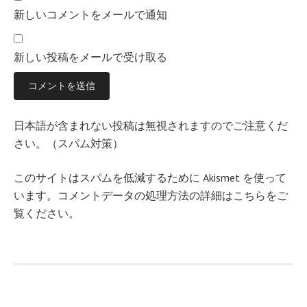
新しいコメントをメールで通知
新しい投稿をメールで受け取る
日本語が含まれない投稿は無視されますのでご注意くだ
さい。（スパム対策）
このサイトはスパムを低減するために Akismet を使って
います。
コメントデータの処理方法の詳細はこちらをご
覧ください
。