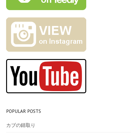
POPULAR POSTS
カブの錆取り