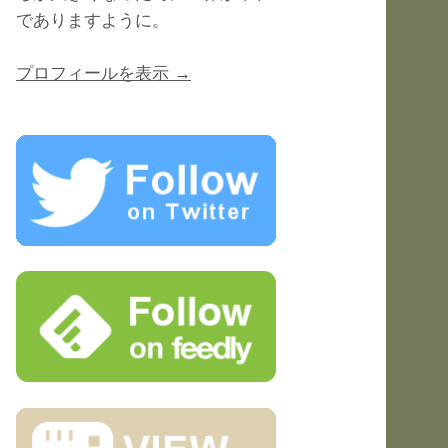
でありますように。
プロフィールを表示 →