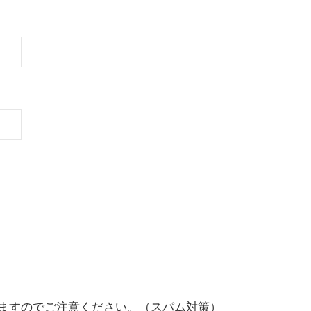
ますのでご注意ください。（スパム対策）