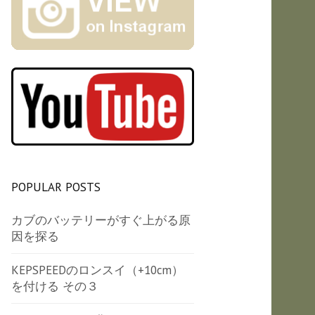
POPULAR POSTS
カブのバッテリーがすぐ上がる原
因を探る
KEPSPEEDのロンスイ（+10cm）
を付ける その３