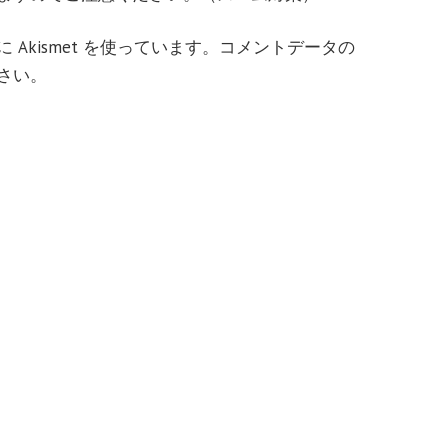
Akismet を使っています。
コメントデータの
さい
。