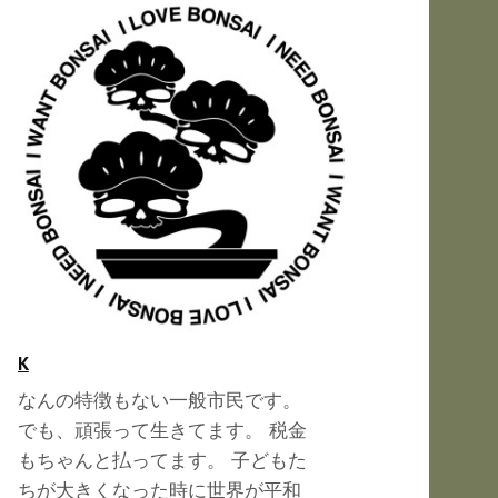
K
なんの特徴もない一般市民です。
でも、頑張って生きてます。 税金
もちゃんと払ってます。 子どもた
ちが大きくなった時に世界が平和