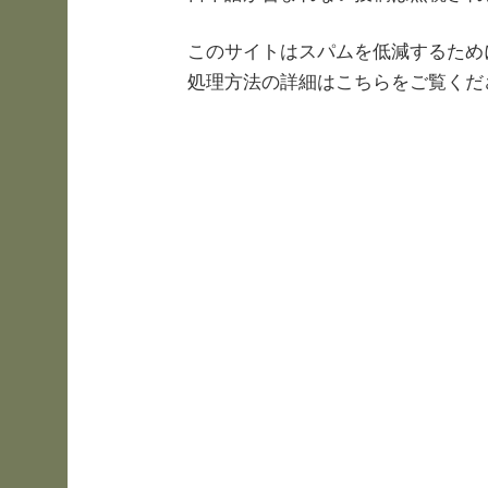
このサイトはスパムを低減するために 
処理方法の詳細はこちらをご覧くだ