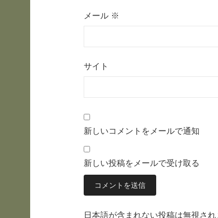
メール
※
サイト
新しいコメントをメールで通知
新しい投稿をメールで受け取る
日本語が含まれない投稿は無視され