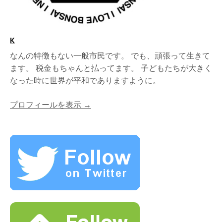
K
なんの特徴もない一般市民です。 でも、頑張って生きて
ます。 税金もちゃんと払ってます。 子どもたちが大きく
なった時に世界が平和でありますように。
プロフィールを表示 →