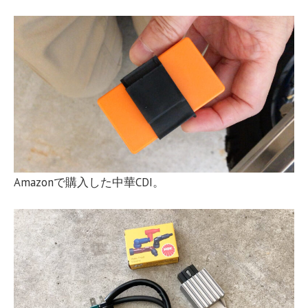
Amazonで購入した中華CDI。