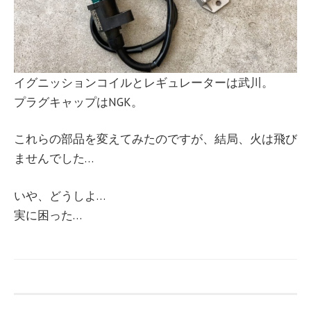
イグニッションコイルとレギュレーターは武川。
プラグキャップはNGK。
これらの部品を変えてみたのですが、結局、火は飛び
ませんでした…
いや、どうしよ…
実に困った…