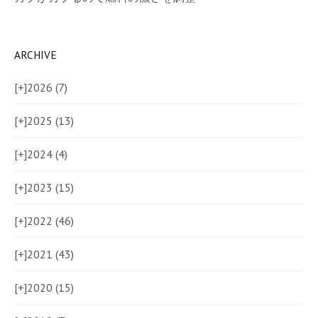
ARCHIVE
[+]
2026 (7)
[+]
2025 (13)
[+]
2024 (4)
[+]
2023 (15)
[+]
2022 (46)
[+]
2021 (43)
[+]
2020 (15)