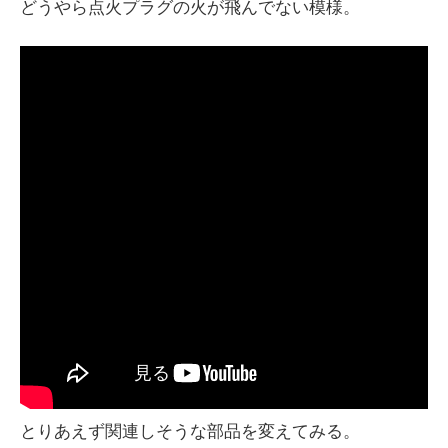
どうやら点火プラグの火が飛んでない模様。
とりあえず関連しそうな部品を変えてみる。