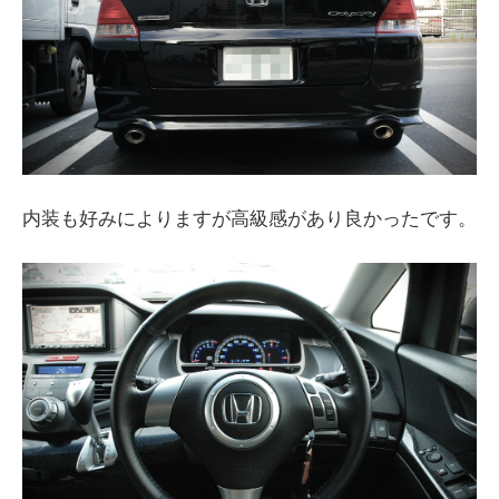
内装も好みによりますが高級感があり良かったです。