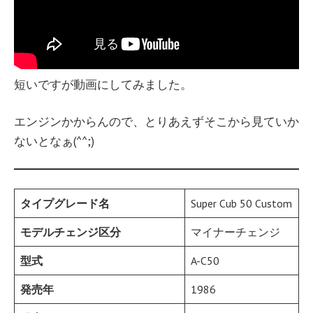
短いですが動画にしてみました。
エンジンかからんので、とりあえずそこから見ていか
ないとなぁ(^^;)
タイプグレード名
Super Cub 50 Custom
モデルチェンジ区分
マイナーチェンジ
型式
A-C50
発売年
1986