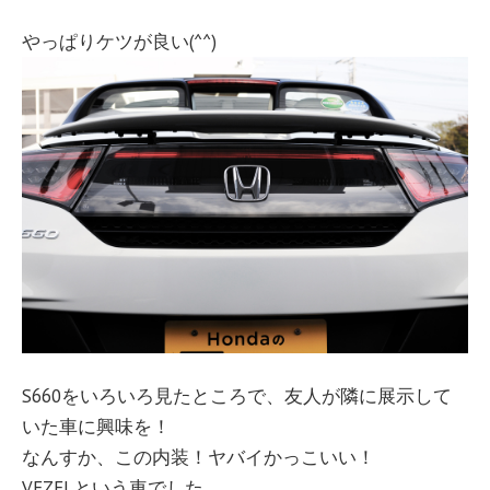
やっぱりケツが良い(^^)
S660をいろいろ見たところで、友人が隣に展示して
いた車に興味を！
なんすか、この内装！ヤバイかっこいい！
VEZELという車でした。