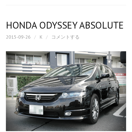
HONDA ODYSSEY ABSOLUTE
2015-09-26
/
K
/
コメントする