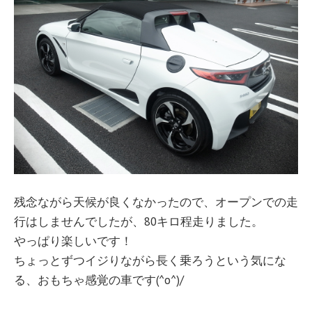
残念ながら天候が良くなかったので、オープンでの走
行はしませんでしたが、80キロ程走りました。
やっぱり楽しいです！
ちょっとずつイジりながら長く乗ろうという気にな
る、おもちゃ感覚の車です(^o^)/