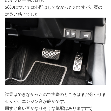
のがブレーキの遊び。
S660については心配はしてなかったのですが、案の
定良い感じでした。
試乗はできなかったので実際のところはまだ分かりま
せんが、エンジン音が静かです。
回すと良い音がなりそうな気配はあります(^^;)