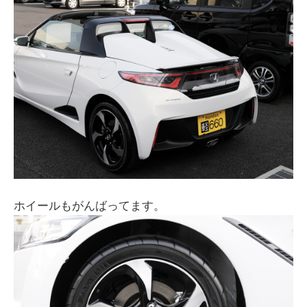
ホイールもがんばってます。