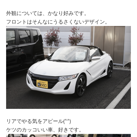
外観については、かなり好みです。
フロントはそんなにうるさくないデザイン。
リアでやる気をアピール(^^)
ケツのカッコいい車、好きです。