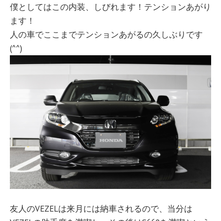
僕としてはこの内装、しびれます！テンションあがり
ます！
人の車でここまでテンションあがるの久しぶりです
(^^)
友人のVEZELは来月には納車されるので、当分は