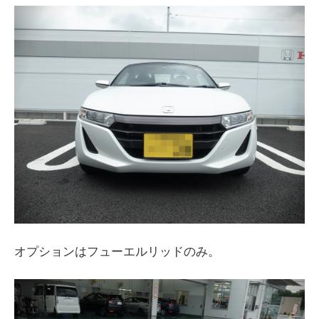
オプションはフューエルリッドのみ。