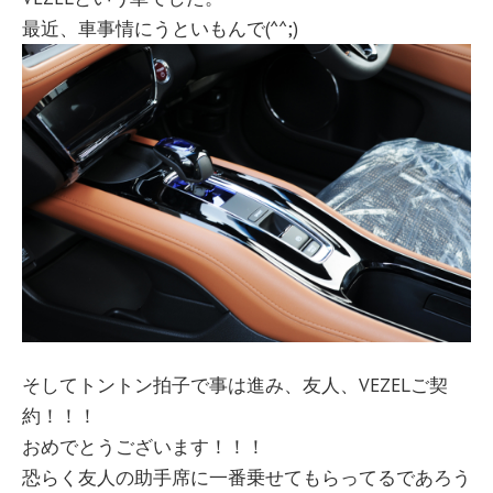
最近、車事情にうといもんで(^^;)
そしてトントン拍子で事は進み、友人、VEZELご契
約！！！
おめでとうございます！！！
恐らく友人の助手席に一番乗せてもらってるであろう