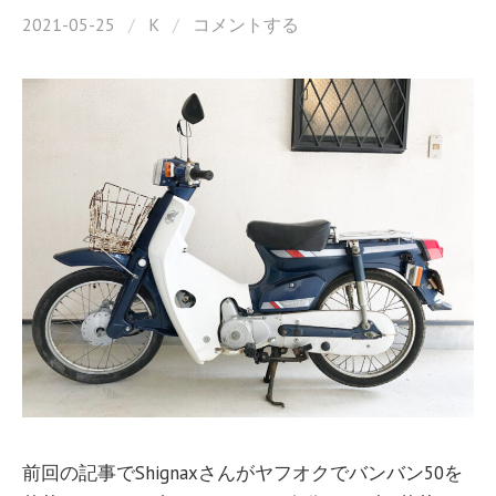
2021-05-25
/
K
/
コメントする
前回の記事でShignaxさんがヤフオクでバンバン50を