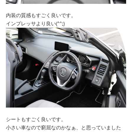
内装の質感もすごく良いです。
インプレッサより良い(^^;)
シートもすごく良いです。
小さい車なので窮屈なのかなぁ、と思っていました