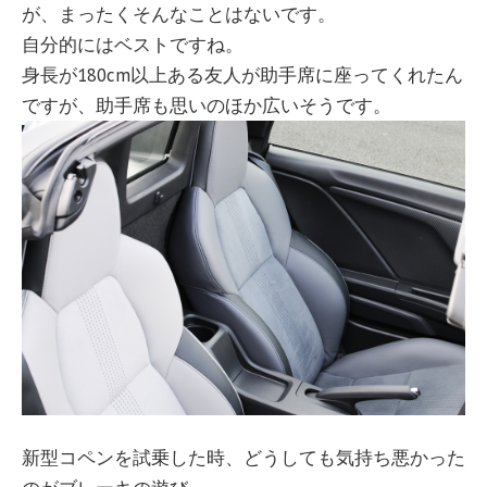
が、まったくそんなことはないです。
自分的にはベストですね。
身長が180cm以上ある友人が助手席に座ってくれたん
ですが、助手席も思いのほか広いそうです。
新型コペンを試乗した時、どうしても気持ち悪かった