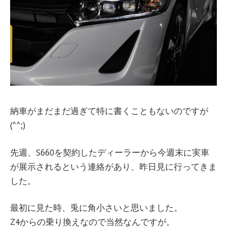
納車がまだまだ過ぎて特に書くこともないのですが
(^^;)
先週、S660を契約したディーラーから今週末に実車
が展示されるという連絡があり、昨日見に行ってきま
した。
最初に見た時、兎に角小さいと思いました。
Z4からの乗り換えなので当然なんですが。