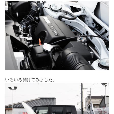
いろいろ開けてみました。