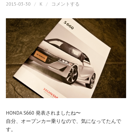
2015-03-30
/
K
/
コメントする
HONDA S660 発表されましたね〜
自分、オープンカー乗りなので、気になってたんで
す。