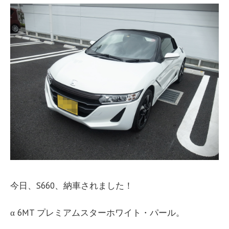
今日、S660、納車されました！
α 6MT プレミアムスターホワイト・パール。