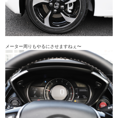
メーター周りもやるにさせますねぇ〜