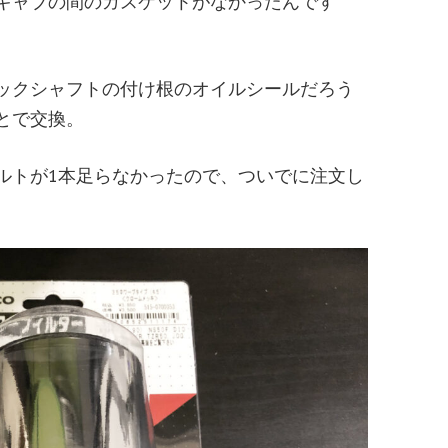
キャブの間のガスケットがなかったんです
ックシャフトの付け根のオイルシールだろう
とで交換。
ルトが1本足らなかったので、ついでに注文し