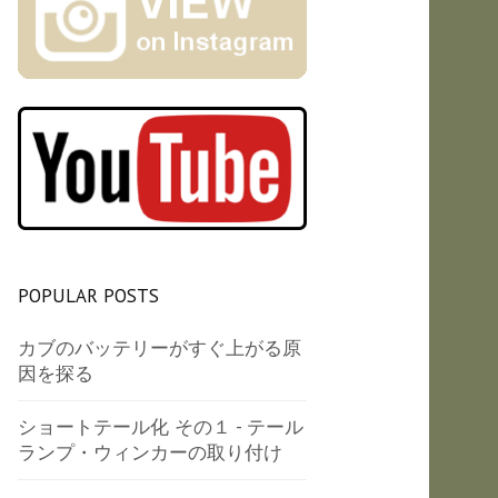
POPULAR POSTS
カブのバッテリーがすぐ上がる原
因を探る
ショートテール化 その１ - テール
ランプ・ウィンカーの取り付け