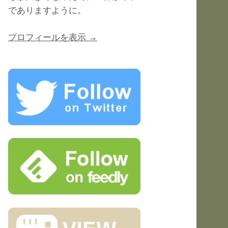
でありますように。
プロフィールを表示 →