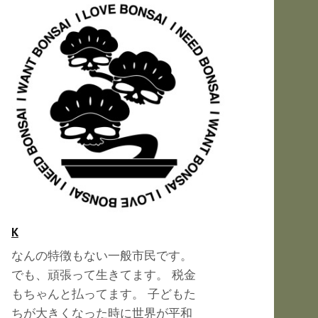
K
なんの特徴もない一般市民です。
でも、頑張って生きてます。 税金
もちゃんと払ってます。 子どもた
ちが大きくなった時に世界が平和