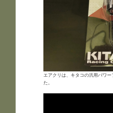
エアクリは、キタコの汎用パワーフ
た。