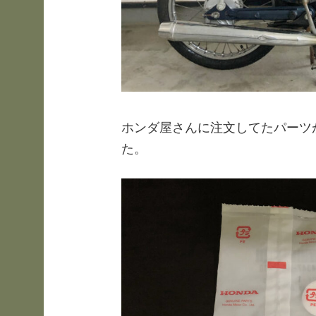
ホンダ屋さんに注文してたパーツ
た。