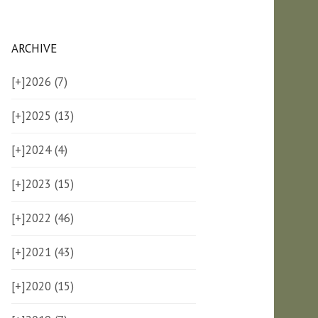
ARCHIVE
[+]
2026 (7)
[+]
2025 (13)
[+]
2024 (4)
[+]
2023 (15)
[+]
2022 (46)
[+]
2021 (43)
[+]
2020 (15)