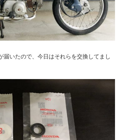
が届いたので、今日はそれらを交換してまし