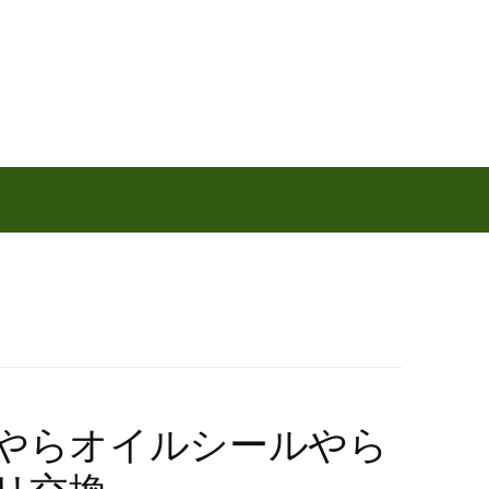
トやらオイルシールやら