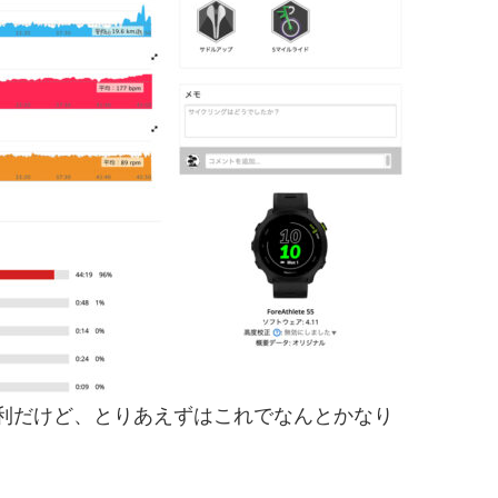
利だけど、とりあえずはこれでなんとかなり