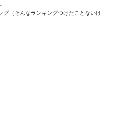
な。
ング（そんなランキングつけたことないけ