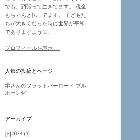
でも、頑張って生きてます。 税金
もちゃんと払ってます。 子どもた
ちが大きくなった時に世界が平和
でありますように。
プロフィールを表示 →
人気の投稿とページ
零さんのフラットバーロード ブル
ホーン化
アーカイブ
[+]
2024 (4)