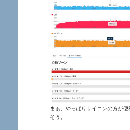
まぁ、やっぱりサイコンの方が便
そう。