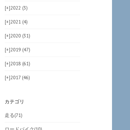
[+]
2022 (3)
[+]
2021 (4)
[+]
2020 (31)
[+]
2019 (47)
[+]
2018 (61)
[+]
2017 (46)
カテゴリ
走る
(71)
ロードバイク
(10)