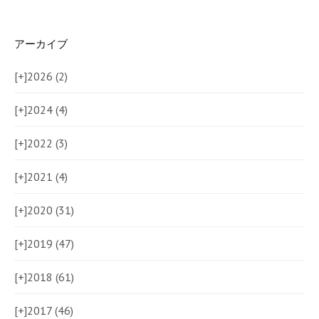
アーカイブ
[+]
2026 (2)
[+]
2024 (4)
[+]
2022 (3)
[+]
2021 (4)
[+]
2020 (31)
[+]
2019 (47)
[+]
2018 (61)
[+]
2017 (46)