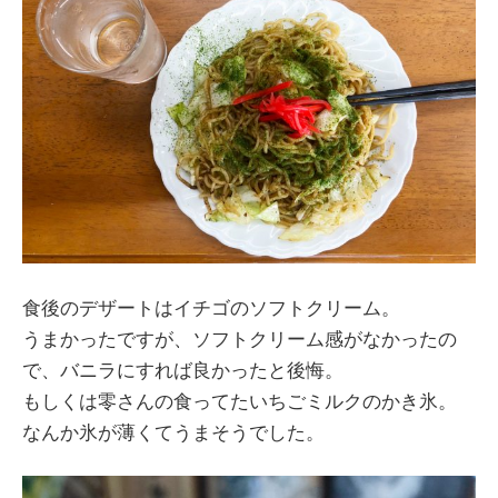
食後のデザートはイチゴのソフトクリーム。
うまかったですが、ソフトクリーム感がなかったの
で、バニラにすれば良かったと後悔。
もしくは零さんの食ってたいちごミルクのかき氷。
なんか氷が薄くてうまそうでした。