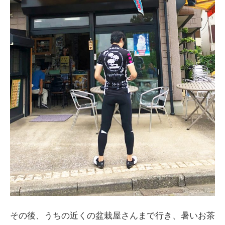
その後、うちの近くの盆栽屋さんまで行き、暑いお茶