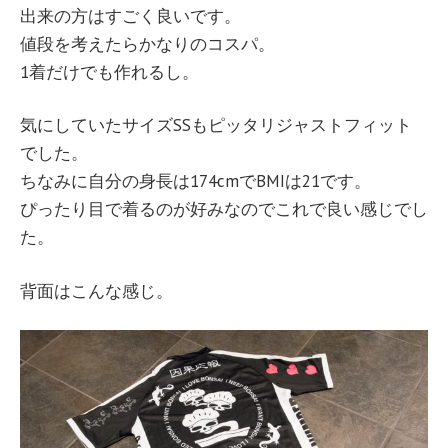
出来の方はすごく良いです。
値段を考えたらかなりのコスパ。
1着だけでも作れるし。
気にしていたサイズSSもピッタリジャストフィット
でした。
ちなみに自分の身長は174cmでBMIは21です。
ぴったり目で着るのが好みなのでこれで良い感じでし
た。
背面はこんな感じ。