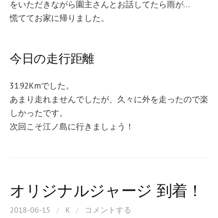
をいただきながら園主さんとお話してたら雨が…
慌ててお家に帰りました。
今日の走行距離
31.92Kmでした。
あまり走れませんでしたが、久々に外を走ったので楽
しかったです。
次回こそ江ノ島に行きましょう！
オリジナルジャージ 到着！
2018-06-15
/
K
/
コメントする