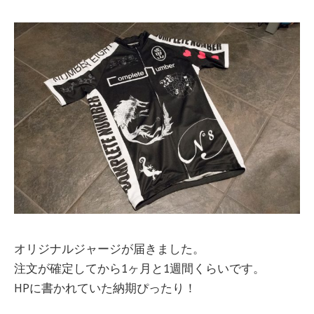
オリジナルジャージが届きました。
注文が確定してから1ヶ月と1週間くらいです。
HPに書かれていた納期ぴったり！