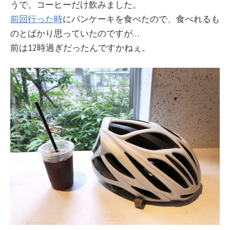
うで、コーヒーだけ飲みました。
前回行った時
にパンケーキを食べたので、食べれるも
のとばかり思っていたのですが…
前は12時過ぎだったんですかねぇ。