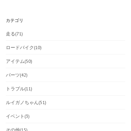
カテゴリ
走る
(71)
ロードバイク
(10)
アイテム
(50)
パーツ
(42)
トラブル
(11)
ルイガノちゃん
(51)
イベント
(3)
その他
(15)