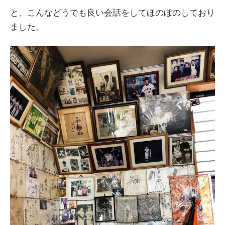
と、こんなどうでも良い会話をしてほのぼのしており
ました。