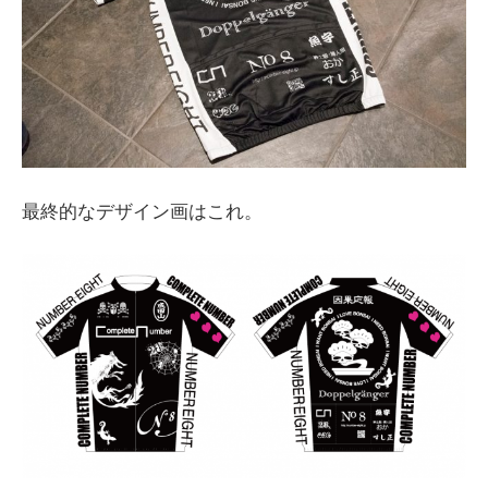
最終的なデザイン画はこれ。