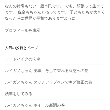
なんの特徴もない一般市民です。 でも、頑張って生きて
ます。 税金もちゃんと払ってます。 子どもたちが大きく
なった時に世界が平和でありますように。
プロフィールを表示 →
人気の投稿とページ
ロードバイクの洗車
ルイガノちゃん 洗車、そして乗れる状態への巻
ルイガノちゃん タッチアップペンでキズ修正の巻
洗車をしてみる
ルイガノちゃん ホイール新調の巻