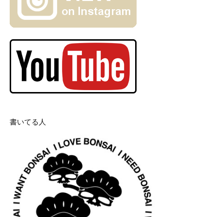
書いてる人