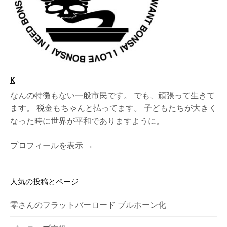
K
なんの特徴もない一般市民です。 でも、頑張って生きて
ます。 税金もちゃんと払ってます。 子どもたちが大きく
なった時に世界が平和でありますように。
プロフィールを表示 →
人気の投稿とページ
零さんのフラットバーロード ブルホーン化