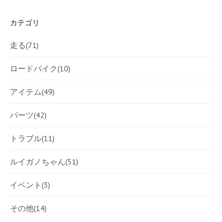
カテゴリ
走る
(71)
ロードバイク
(10)
アイテム
(49)
パーツ
(42)
トラブル
(11)
ルイガノちゃん
(51)
イベント
(3)
その他
(14)