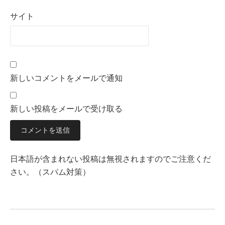
サイト
新しいコメントをメールで通知
新しい投稿をメールで受け取る
日本語が含まれない投稿は無視されますのでご注意くだ
さい。（スパム対策）