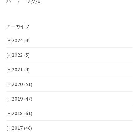
バーテープ交換
アーカイブ
[+]
2024 (4)
[+]
2022 (3)
[+]
2021 (4)
[+]
2020 (31)
[+]
2019 (47)
[+]
2018 (61)
[+]
2017 (46)