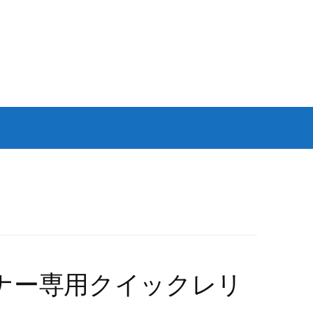
レーナー専用クイックレリ