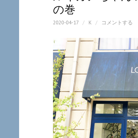
の巻
2020-04-17
/
K
/
コメントする