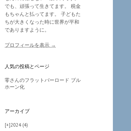
でも、頑張って生きてます。 税金
もちゃんと払ってます。 子どもた
ちが大きくなった時に世界が平和
でありますように。
プロフィールを表示 →
人気の投稿とページ
零さんのフラットバーロード ブル
ホーン化
アーカイブ
[+]
2024 (4)