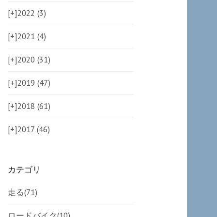
[+]
2022 (3)
[+]
2021 (4)
[+]
2020 (31)
[+]
2019 (47)
[+]
2018 (61)
[+]
2017 (46)
カテゴリ
走る
(71)
ロードバイク
(10)