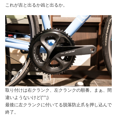
これが吉と出るか凶と出るか。
取り付けは右クランク、左クランクの順番。まぁ、間
違いようないけど(^^;)
最後に左クランクに付いてる脱落防止爪を押し込んで
終了。