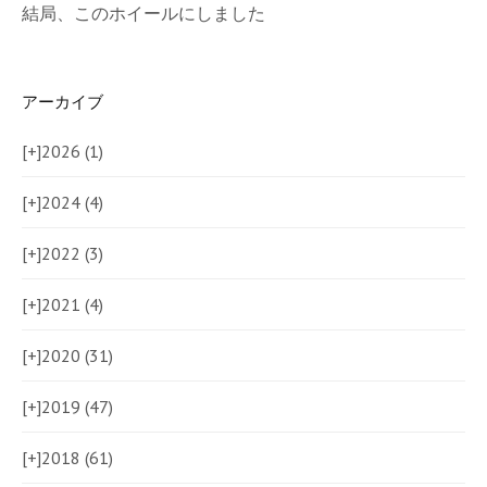
結局、このホイールにしました
アーカイブ
[+]
2026 (1)
[+]
2024 (4)
[+]
2022 (3)
[+]
2021 (4)
[+]
2020 (31)
[+]
2019 (47)
[+]
2018 (61)