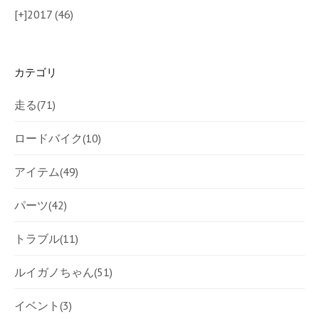
[+]
2017 (46)
カテゴリ
走る
(71)
ロードバイク
(10)
アイテム
(49)
パーツ
(42)
トラブル
(11)
ルイガノちゃん
(51)
イベント
(3)