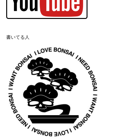
書いてる人