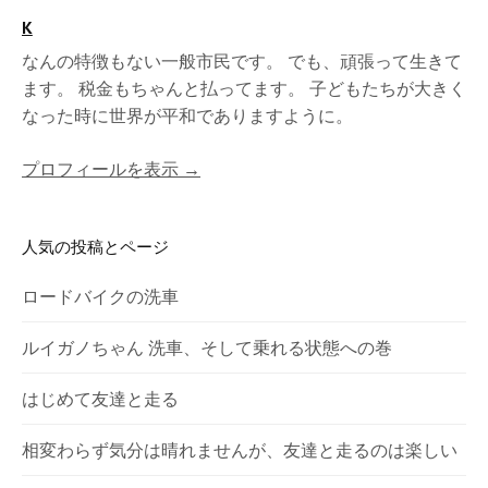
K
なんの特徴もない一般市民です。 でも、頑張って生きて
ます。 税金もちゃんと払ってます。 子どもたちが大きく
なった時に世界が平和でありますように。
プロフィールを表示 →
人気の投稿とページ
ロードバイクの洗車
ルイガノちゃん 洗車、そして乗れる状態への巻
はじめて友達と走る
相変わらず気分は晴れませんが、友達と走るのは楽しい