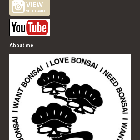
About me