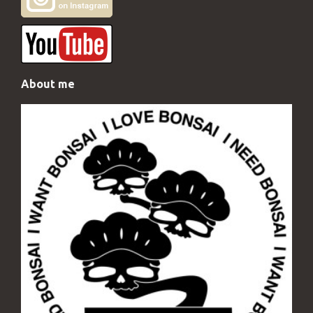
About me