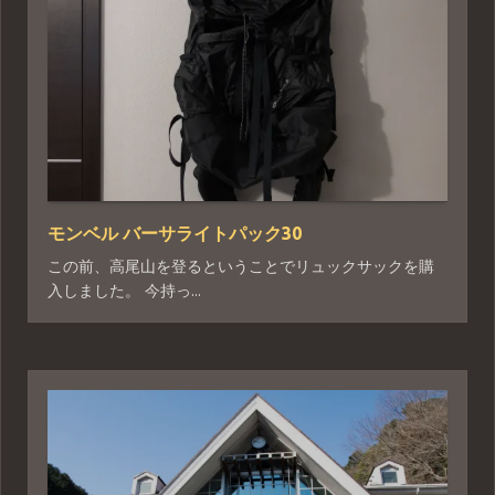
モンベル バーサライトパック30
この前、高尾山を登るということでリュックサックを購
入しました。 今持っ...