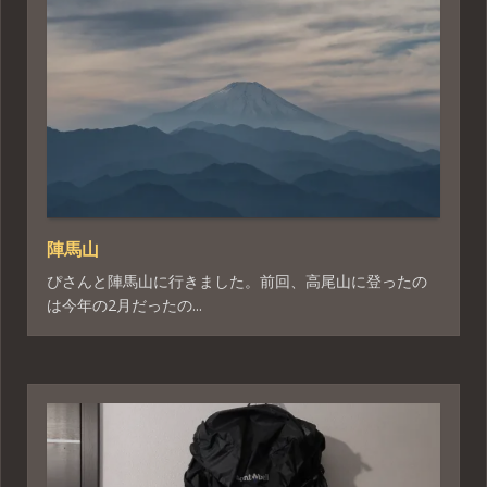
陣馬山
ぴさんと陣馬山に行きました。前回、高尾山に登ったの
は今年の2月だったの...