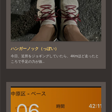
ハンガーノック（っぽい）
今日、近所をジョギングしていたら、4Kmほど走ったと
ころで手足の力が抜...