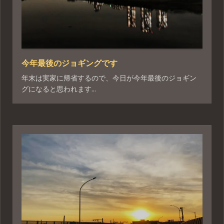
今年最後のジョギングです
年末は実家に帰省するので、今日が今年最後のジョギン
グになると思われます...