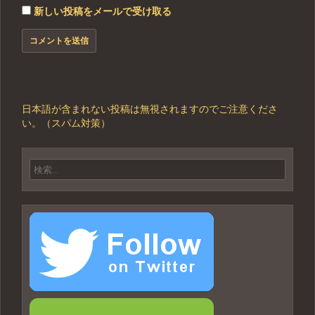
新しい投稿をメールで受け取る
日本語が含まれない投稿は無視されますのでご注意くださ
い。（スパム対策）
検
索: