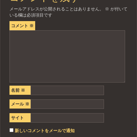
メールアドレスが公開されることはありません。
※
が付いて
いる欄は必須項目です
コメント
※
名前
※
メール
※
サイト
新しいコメントをメールで通知