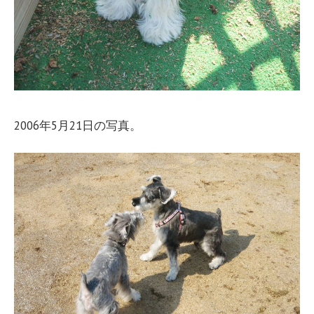
2006年5月21日の写真。