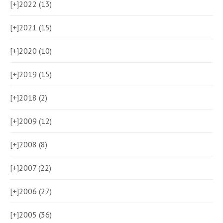
[+]
2022 (13)
[+]
2021 (15)
[+]
2020 (10)
[+]
2019 (15)
[+]
2018 (2)
[+]
2009 (12)
[+]
2008 (8)
[+]
2007 (22)
[+]
2006 (27)
[+]
2005 (36)