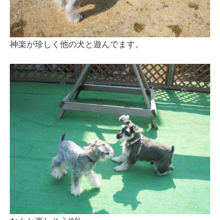
神楽が珍しく他の犬と遊んでます。