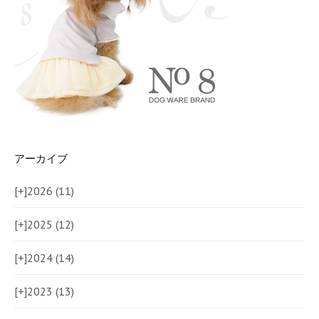
アーカイブ
[+]
2026 (11)
[+]
2025 (12)
[+]
2024 (14)
[+]
2023 (13)