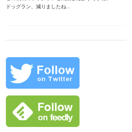
ドッグラン、減りましたね…