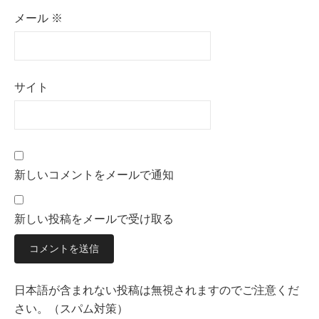
メール
※
サイト
新しいコメントをメールで通知
新しい投稿をメールで受け取る
日本語が含まれない投稿は無視されますのでご注意くだ
さい。（スパム対策）