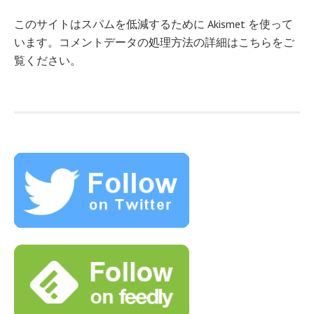
このサイトはスパムを低減するために Akismet を使って
います。
コメントデータの処理方法の詳細はこちらをご
覧ください
。