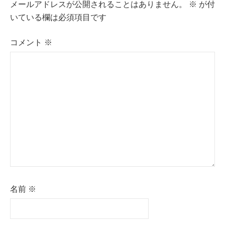
メールアドレスが公開されることはありません。
※
が付
ー
いている欄は必須項目です
シ
コメント
※
ョ
ン
名前
※