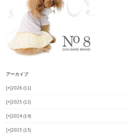
アーカイブ
[+]
2026 (11)
[+]
2025 (12)
[+]
2024 (14)
[+]
2023 (13)