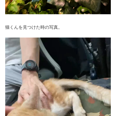
猫くんを見つけた時の写真。