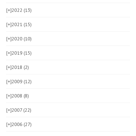
[+]
2022 (13)
[+]
2021 (15)
[+]
2020 (10)
[+]
2019 (15)
[+]
2018 (2)
[+]
2009 (12)
[+]
2008 (8)
[+]
2007 (22)
[+]
2006 (27)